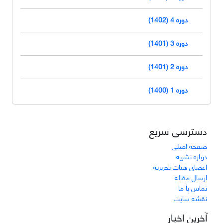
دوره 4 (1402)
دوره 3 (1401)
دوره 2 (1401)
دوره 1 (1400)
دسترسی سریع
صفحه اصلی
درباره نشریه
اعضای هیات تحریریه
ارسال مقاله
تماس با ما
نقشه سایت
آخرین اخبار