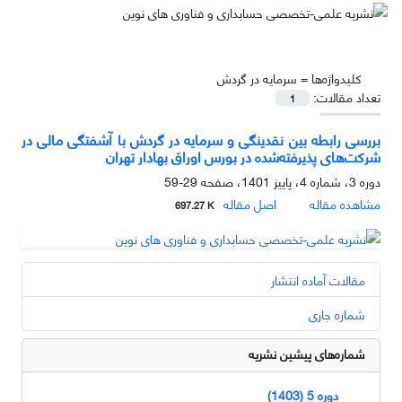
کلیدواژه‌ها =
سرمایه در گردش
تعداد مقالات:
1
بررسی رابطه بین نقدینگی و سرمایه در گردش با آشفتگی مالی در
شرکت‌های پذیرفته‌شده در بورس اوراق بهادار تهران
دوره 3، شماره 4، پاییز 1401، صفحه
29-59
مشاهده مقاله
اصل مقاله
697.27 K
مقالات آماده انتشار
شماره جاری
شماره‌های پیشین نشریه
دوره 5 (1403)