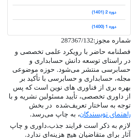
دوره 2 (1401)
دوره 1 (1400)
شماره مجوز:287367/132
فصلنامه حاضر با رویکرد علمی تخصصی و
در راستای توسعه دانش حسابداری و
حسابرسی منتشر می‌شود. حوزه موضوعی
مجله، حسابداری و حسابرسی با تأکید بر
بهره بری از فناوری های نوین است که پس
از داوری تخصصی، تأیید مسئولین نشریه و با
توجه به ساختار تعریف‌شده در بخش
راهنمای نویسندگان
، به چاپ می‌رسد.
لازم به ذکر است فرایند جذب،داوری و چاپ
آثار برای متقاضیان هیچ هزینه‌ای ندارد.