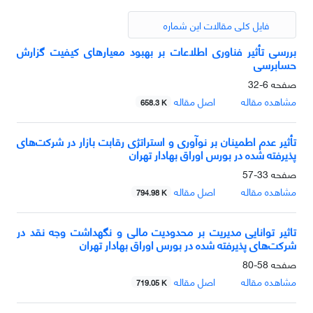
فایل کلی مقالات این شماره
بررسی تأثیر فناوری اطلاعات بر بهبود معیارهای کیفیت گزارش
حسابرسی
صفحه
6-32
مشاهده مقاله
اصل مقاله
658.3 K
تأثیر عدم اطمینان بر نوآوری و استراتژی رقابت بازار در شرکت‌های
پذیرفته شده در بورس اوراق بهادار تهران
صفحه
33-57
مشاهده مقاله
اصل مقاله
794.98 K
تاثیر توانایی مدیریت بر محدودیت مالی و نگهداشت وجه نقد در
شرکت‌های پذیرفته شده در بورس اوراق بهادار تهران
صفحه
58-80
مشاهده مقاله
اصل مقاله
719.05 K