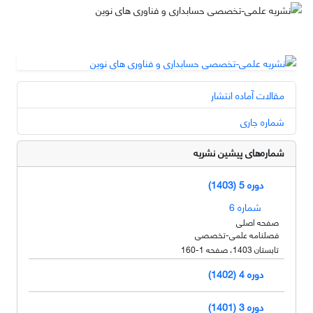
مقالات آماده انتشار
شماره جاری
شماره‌های پیشین نشریه
دوره 5 (1403)
شماره 6
صفحه اصلی
فصلنامه علمی-تخصصی
تابستان 1403، صفحه 1-160
دوره 4 (1402)
دوره 3 (1401)