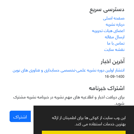
دسترسی سریع
صفحه اصلی
درباره نشریه
اعضای هیات تحریریه
ارسال مقاله
تماس با ما
نقشه سایت
آخرین اخبار
انتشار اولین دوره نشریه علمی-تخصصی حسابداری و فناوری های نوین
1400-09-16
اشتراک خبرنامه
برای دریافت اخبار و اطلاعیه های مهم نشریه در خبرنامه نشریه مشترک
شوید.
اشتراک
این وب سایت از کوکی ها برای اطمینان از ارائه
بهترین خدمات استفاده می کند.