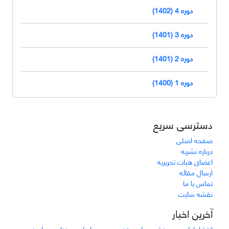
دوره 4 (1402)
دوره 3 (1401)
دوره 2 (1401)
دوره 1 (1400)
دسترسی سریع
صفحه اصلی
درباره نشریه
اعضای هیات تحریریه
ارسال مقاله
تماس با ما
نقشه سایت
آخرین اخبار
انتشار اولین دوره نشریه علمی-تخصصی حسابداری و فناوری های نوین