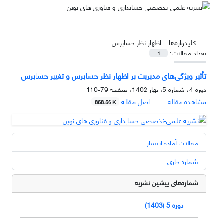
کلیدواژه‌ها =
اظهار نظر حسابرس
تعداد مقالات:
1
تأثیر ویژگی‌های مدیریت بر اظهار نظر حسابرس و تغییر حسابرس
دوره 4، شماره 5، بهار 1402، صفحه
79-110
مشاهده مقاله
اصل مقاله
868.56 K
مقالات آماده انتشار
شماره جاری
شماره‌های پیشین نشریه
دوره 5 (1403)