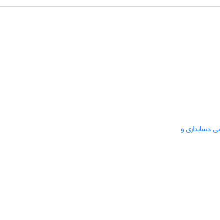
ی حسابداری و