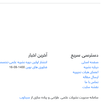
دسترسی سریع
آخرین اخبار
صفحه اصلی
انتشار اولین دوره نشریه علمی-تخصص
درباره نشریه
فناوری های نوین
1400-09-16
اعضای هیات تحریریه
ارسال مقاله
تماس با ما
نقشه سایت
سامانه مدیریت نشریات علمی.
طراحی و پیاده سازی از
سیناوب